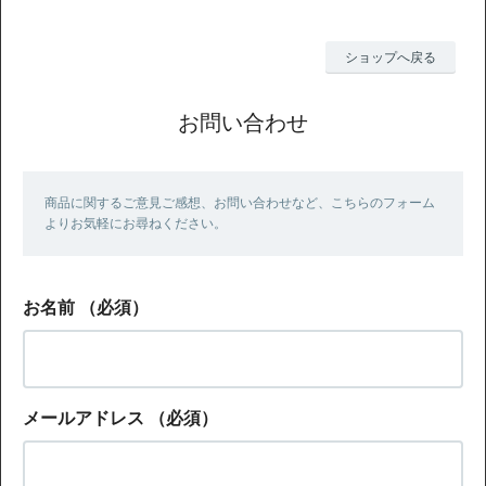
ショップへ戻る
お問い合わせ
商品に関するご意見ご感想、お問い合わせなど、こちらのフォーム
よりお気軽にお尋ねください。
お名前
（必須）
メールアドレス
（必須）