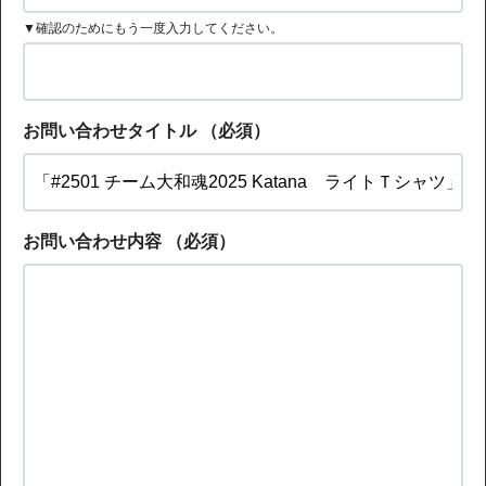
▼確認のためにもう一度入力してください。
お問い合わせタイトル
（必須）
お問い合わせ内容
（必須）